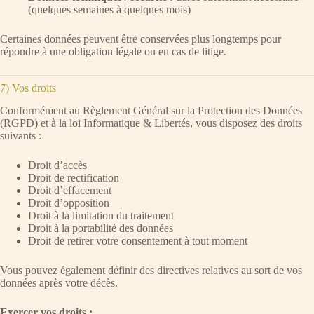
(quelques semaines à quelques mois)
Certaines données peuvent être conservées plus longtemps pour
répondre à une obligation légale ou en cas de litige.
7) Vos droits
Conformément au Règlement Général sur la Protection des Données
(RGPD) et à la loi Informatique & Libertés, vous disposez des droits
suivants :
Droit d’accès
Droit de rectification
Droit d’effacement
Droit d’opposition
Droit à la limitation du traitement
Droit à la portabilité des données
Droit de retirer votre consentement à tout moment
Vous pouvez également définir des directives relatives au sort de vos
données après votre décès.
Exercer vos droits :