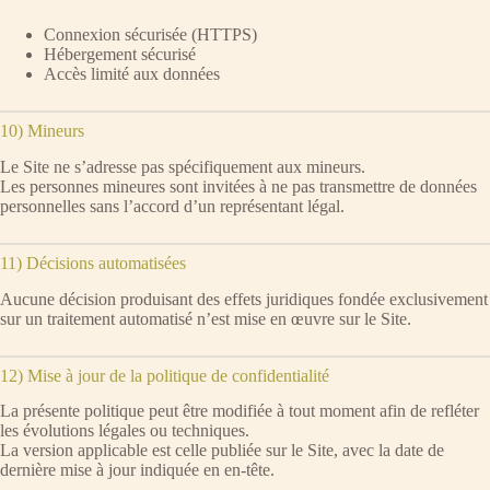
Connexion sécurisée (HTTPS)
Hébergement sécurisé
Accès limité aux données
10) Mineurs
Le Site ne s’adresse pas spécifiquement aux mineurs.
Les personnes mineures sont invitées à ne pas transmettre de données
personnelles sans l’accord d’un représentant légal.
11) Décisions automatisées
Aucune décision produisant des effets juridiques fondée exclusivement
sur un traitement automatisé n’est mise en œuvre sur le Site.
12) Mise à jour de la politique de confidentialité
La présente politique peut être modifiée à tout moment afin de refléter
les évolutions légales ou techniques.
La version applicable est celle publiée sur le Site, avec la date de
dernière mise à jour indiquée en en-tête.