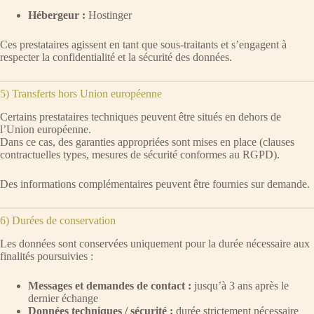
Hébergeur :
Hostinger
Ces prestataires agissent en tant que sous-traitants et s’engagent à
respecter la confidentialité et la sécurité des données.
5) Transferts hors Union européenne
Certains prestataires techniques peuvent être situés en dehors de
l’Union européenne.
Dans ce cas, des garanties appropriées sont mises en place (clauses
contractuelles types, mesures de sécurité conformes au RGPD).
Des informations complémentaires peuvent être fournies sur demande.
6) Durées de conservation
Les données sont conservées uniquement pour la durée nécessaire aux
finalités poursuivies :
Messages et demandes de contact :
jusqu’à 3 ans après le
dernier échange
Données techniques / sécurité :
durée strictement nécessaire