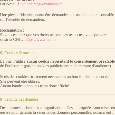
Par e-mail à :
toutenimage@outlook.fr
Une pièce d’identité pourra être demandée en cas de doute raisonnable
sur l’identité du demandeur.
Réclamation :
Si vous estimez que vos droits ne sont pas respectés, vous pouvez
saisir la CNIL :
https://www.cnil.fr
8) Cookies & traceurs
Le Site n’utilise
aucun cookie nécessitant le consentement préalable
de l’utilisateur (pas de cookies publicitaires ni de mesure d’audience).
Seuls des cookies strictement nécessaires au bon fonctionnement du
Site peuvent être utilisés.
Aucun bandeau cookies n’est donc affiché.
9) Sécurité des données
Des mesures techniques et organisationnelles appropriées sont mises en
œuvre pour garantir la sécurité des données personnelles, notamment :