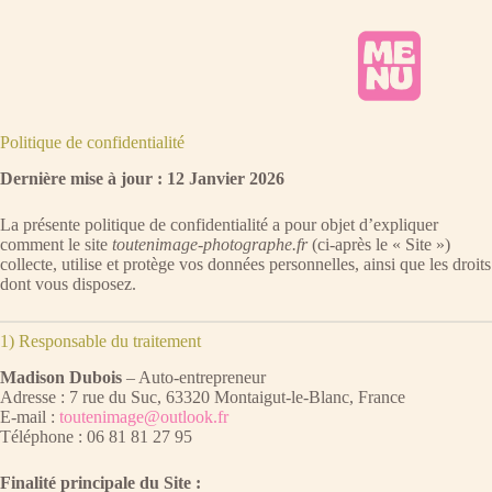
Politique de confidentialité
Dernière mise à jour : 12 Janvier 2026
La présente politique de confidentialité a pour objet d’expliquer
comment le site
toutenimage-photographe.fr
(ci-après le « Site »)
collecte, utilise et protège vos données personnelles, ainsi que les droits
dont vous disposez.
1) Responsable du traitement
Madison Dubois
– Auto-entrepreneur
Adresse : 7 rue du Suc, 63320 Montaigut-le-Blanc, France
E-mail :
toutenimage@outlook.fr
Téléphone : 06 81 81 27 95
Finalité principale du Site :