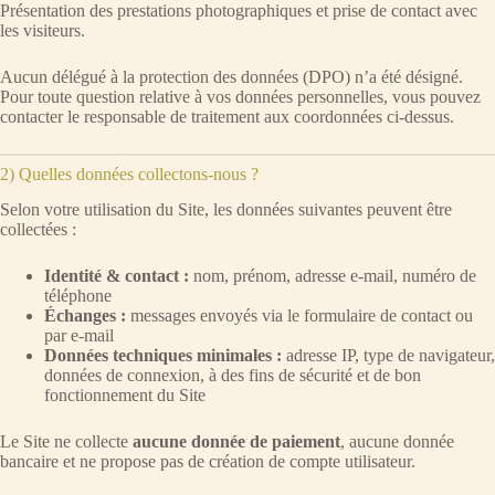
Présentation des prestations photographiques et prise de contact avec
les visiteurs.
Aucun délégué à la protection des données (DPO) n’a été désigné.
Pour toute question relative à vos données personnelles, vous pouvez
contacter le responsable de traitement aux coordonnées ci-dessus.
2) Quelles données collectons-nous ?
Selon votre utilisation du Site, les données suivantes peuvent être
collectées :
Identité & contact :
nom, prénom, adresse e-mail, numéro de
téléphone
Échanges :
messages envoyés via le formulaire de contact ou
par e-mail
Données techniques minimales :
adresse IP, type de navigateur,
données de connexion, à des fins de sécurité et de bon
fonctionnement du Site
Le Site ne collecte
aucune donnée de paiement
, aucune donnée
bancaire et ne propose pas de création de compte utilisateur.