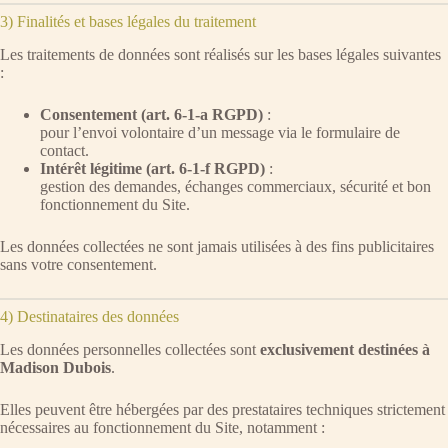
3) Finalités et bases légales du traitement
Les traitements de données sont réalisés sur les bases légales suivantes
:
Consentement (art. 6-1-a RGPD)
:
pour l’envoi volontaire d’un message via le formulaire de
contact.
Intérêt légitime (art. 6-1-f RGPD)
:
gestion des demandes, échanges commerciaux, sécurité et bon
fonctionnement du Site.
Les données collectées ne sont jamais utilisées à des fins publicitaires
sans votre consentement.
4) Destinataires des données
Les données personnelles collectées sont
exclusivement destinées à
Madison Dubois
.
Elles peuvent être hébergées par des prestataires techniques strictement
nécessaires au fonctionnement du Site, notamment :