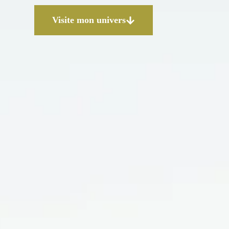
Visite mon univers